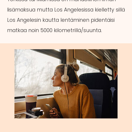
lisämaksua mutta Los Angelesissa kielletty sillä
Los Angelesin kautta lentäminen pidentäisi
matkaa noin 5000 kilometrillä/suunta.