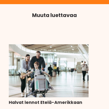
Muuta luettavaa
Halvat lennot Etelä-Amerikkaan