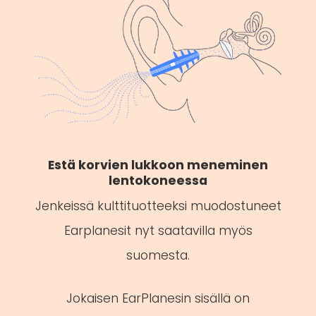
Estä korvien lukkoon meneminen
lentokoneessa
Jenkeissä kulttituotteeksi muodostuneet
Earplanesit nyt saatavilla myös
suomesta.
Jokaisen EarPlanesin sisällä on