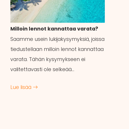
Milloin lennot kannattaa varata?
Saamme usein lukijakysymyksiä, joissa
tiedustellaan milloin lennot kannattaa
varata. Tähän kysymykseen ei
valitettavasti ole selkeää…
Lue lisää