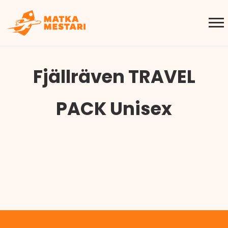
Fjällräven TRAVEL
PACK Unisex