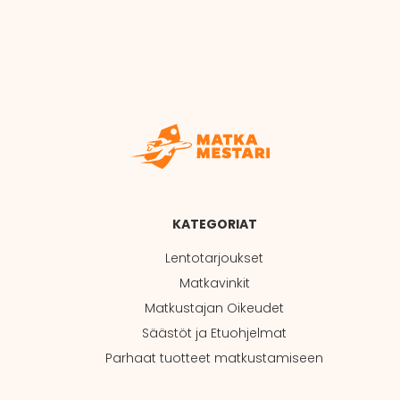
KATEGORIAT
Lentotarjoukset
Matkavinkit
Matkustajan Oikeudet
Säästöt ja Etuohjelmat
Parhaat tuotteet matkustamiseen