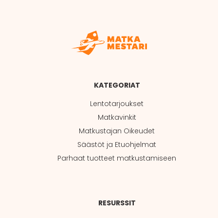
KATEGORIAT
Lentotarjoukset
Matkavinkit
Matkustajan Oikeudet
Säästöt ja Etuohjelmat
Parhaat tuotteet matkustamiseen
RESURSSIT