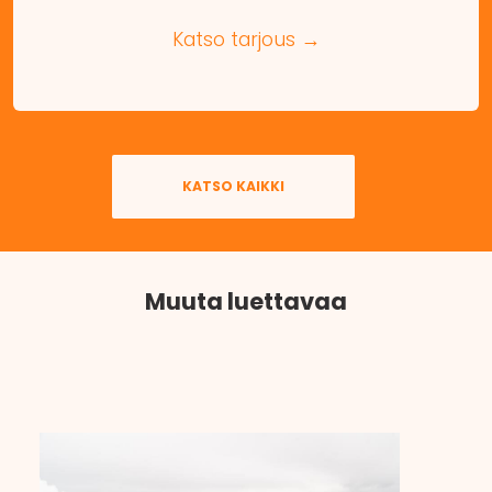
Katso tarjous →
KATSO KAIKKI
Muuta luettavaa