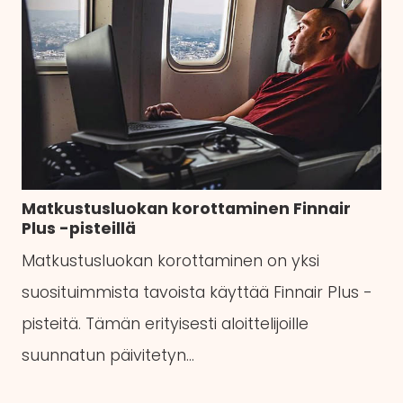
Matkustusluokan korottaminen Finnair
Plus -pisteillä
Matkustusluokan korottaminen on yksi
suosituimmista tavoista käyttää Finnair Plus -
pisteitä. Tämän erityisesti aloittelijoille
suunnatun päivitetyn…