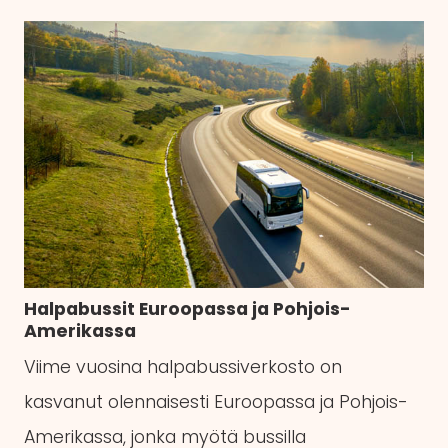
Halpabussit Euroopassa ja Pohjois-
Amerikassa
Viime vuosina halpabussiverkosto on
kasvanut olennaisesti Euroopassa ja Pohjois-
Amerikassa, jonka myötä bussilla