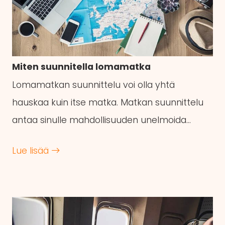
Miten suunnitella lomamatka
Lomamatkan suunnittelu voi olla yhtä
hauskaa kuin itse matka. Matkan suunnittelu
antaa sinulle mahdollisuuden unelmoida…
Lue lisää