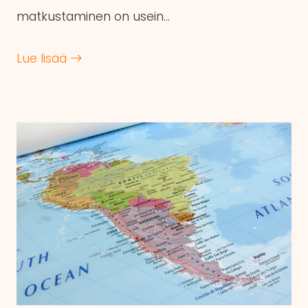
matkustaminen on usein…
Lue lisää