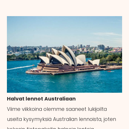
Halvat lennot Australiaan
Viime viikkoina olemme saaneet lukijoilta
useita kysymyksiä Australian lennoista, joten